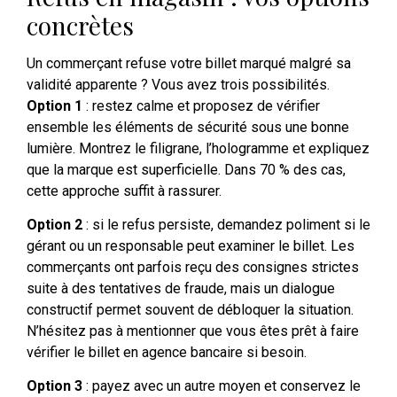
concrètes
Un commerçant refuse votre billet marqué malgré sa
validité apparente ? Vous avez trois possibilités.
Option 1
: restez calme et proposez de vérifier
ensemble les éléments de sécurité sous une bonne
lumière. Montrez le filigrane, l’hologramme et expliquez
que la marque est superficielle. Dans 70 % des cas,
cette approche suffit à rassurer.
Option 2
: si le refus persiste, demandez poliment si le
gérant ou un responsable peut examiner le billet. Les
commerçants ont parfois reçu des consignes strictes
suite à des tentatives de fraude, mais un dialogue
constructif permet souvent de débloquer la situation.
N’hésitez pas à mentionner que vous êtes prêt à faire
vérifier le billet en agence bancaire si besoin.
Option 3
: payez avec un autre moyen et conservez le