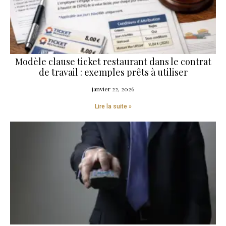
Modèle clause ticket restaurant dans le contrat
de travail : exemples prêts à utiliser
janvier 22, 2026
Lire la suite »