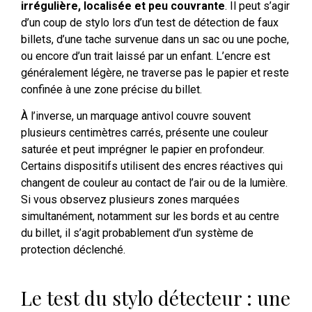
irrégulière, localisée et peu couvrante
. Il peut s’agir
d’un coup de stylo lors d’un test de détection de faux
billets, d’une tache survenue dans un sac ou une poche,
ou encore d’un trait laissé par un enfant. L’encre est
généralement légère, ne traverse pas le papier et reste
confinée à une zone précise du billet.
À l’inverse, un marquage antivol couvre souvent
plusieurs centimètres carrés, présente une couleur
saturée et peut imprégner le papier en profondeur.
Certains dispositifs utilisent des encres réactives qui
changent de couleur au contact de l’air ou de la lumière.
Si vous observez plusieurs zones marquées
simultanément, notamment sur les bords et au centre
du billet, il s’agit probablement d’un système de
protection déclenché.
Le test du stylo détecteur : une