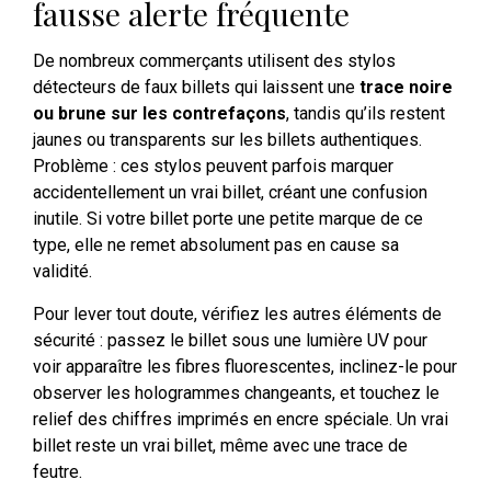
fausse alerte fréquente
De nombreux commerçants utilisent des stylos
détecteurs de faux billets qui laissent une
trace noire
ou brune sur les contrefaçons
, tandis qu’ils restent
jaunes ou transparents sur les billets authentiques.
Problème : ces stylos peuvent parfois marquer
accidentellement un vrai billet, créant une confusion
inutile. Si votre billet porte une petite marque de ce
type, elle ne remet absolument pas en cause sa
validité.
Pour lever tout doute, vérifiez les autres éléments de
sécurité : passez le billet sous une lumière UV pour
voir apparaître les fibres fluorescentes, inclinez-le pour
observer les hologrammes changeants, et touchez le
relief des chiffres imprimés en encre spéciale. Un vrai
billet reste un vrai billet, même avec une trace de
feutre.