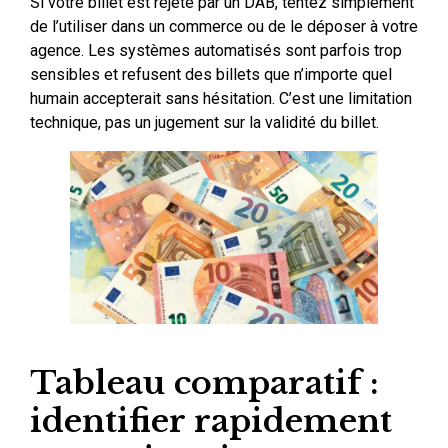
Si votre billet est rejeté par un DAB, tentez simplement
de l’utiliser dans un commerce ou de le déposer à votre
agence. Les systèmes automatisés sont parfois trop
sensibles et refusent des billets que n’importe quel
humain accepterait sans hésitation. C’est une limitation
technique, pas un jugement sur la validité du billet.
Tableau comparatif :
identifier rapidement