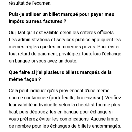
résultat de l’examen.
Puis-je utiliser un billet marqué pour payer mes
impôts ou mes factures ?
Oui, tant qu’il est valable selon les critères officiels.
Les administrations et services publics appliquent les
mêmes règles que les commerces privés. Pour éviter
tout retard de paiement, privilégiez toutefois l’échange
en banque si vous avez un doute.
Que faire si j’ai plusieurs billets marqués de la
même façon ?
Cela peut indiquer qu’ils proviennent d’une même
source contaminée (portefeuille, tiroir-caisse). Vérifiez
leur validité individuelle selon la checklist fournie plus
haut, puis déposez-les en banque pour échange si
vous préférez éviter les complications. Aucune limite
de nombre pour les échanges de billets endommagés.