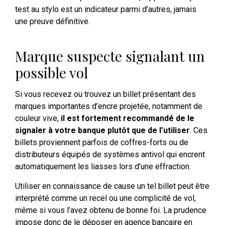
test au stylo est un indicateur parmi d’autres, jamais
une preuve définitive.
Marque suspecte signalant un
possible vol
Si vous recevez ou trouvez un billet présentant des
marques importantes d’encre projetée, notamment de
couleur vive,
il est fortement recommandé de le
signaler à votre banque plutôt que de l’utiliser
. Ces
billets proviennent parfois de coffres-forts ou de
distributeurs équipés de systèmes antivol qui encrent
automatiquement les liasses lors d’une effraction.
Utiliser en connaissance de cause un tel billet peut être
interprété comme un recel ou une complicité de vol,
même si vous l’avez obtenu de bonne foi. La prudence
impose donc de le déposer en agence bancaire en