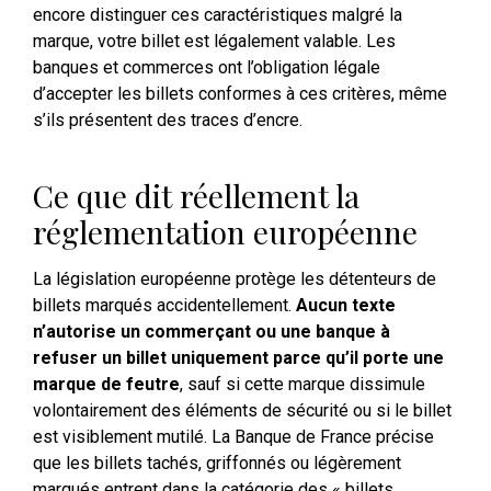
encore distinguer ces caractéristiques malgré la
marque, votre billet est légalement valable. Les
banques et commerces ont l’obligation légale
d’accepter les billets conformes à ces critères, même
s’ils présentent des traces d’encre.
Ce que dit réellement la
réglementation européenne
La législation européenne protège les détenteurs de
billets marqués accidentellement.
Aucun texte
n’autorise un commerçant ou une banque à
refuser un billet uniquement parce qu’il porte une
marque de feutre
, sauf si cette marque dissimule
volontairement des éléments de sécurité ou si le billet
est visiblement mutilé. La Banque de France précise
que les billets tachés, griffonnés ou légèrement
marqués entrent dans la catégorie des « billets