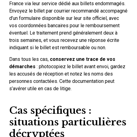
France via leur service dédié aux billets endommagés.
Envoyez le billet par courrier recommandé accompagné
d’un formulaire disponible sur leur site officiel, avec
vos coordonnées bancaires pour le remboursement
éventuel. Le traitement prend généralement deux à
trois semaines, et vous recevez une réponse écrite
indiquant si le billet est remboursable ou non.
Dans tous les cas,
conservez une trace de vos
démarches
: photocopiez le billet avant envoi, gardez
les accusés de réception et notez les noms des
personnes contactées. Cette documentation peut
s’avérer utile en cas de litige.
Cas spécifiques :
situations particulières
décryptées