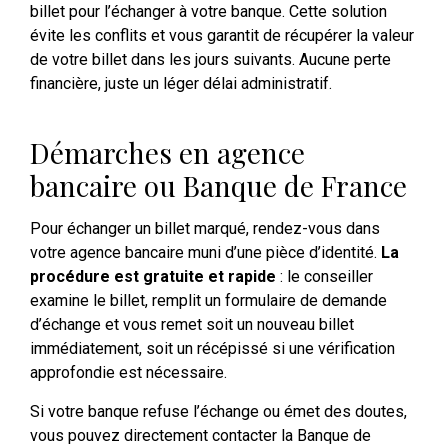
billet pour l’échanger à votre banque. Cette solution
évite les conflits et vous garantit de récupérer la valeur
de votre billet dans les jours suivants. Aucune perte
financière, juste un léger délai administratif.
Démarches en agence
bancaire ou Banque de France
Pour échanger un billet marqué, rendez-vous dans
votre agence bancaire muni d’une pièce d’identité.
La
procédure est gratuite et rapide
: le conseiller
examine le billet, remplit un formulaire de demande
d’échange et vous remet soit un nouveau billet
immédiatement, soit un récépissé si une vérification
approfondie est nécessaire.
Si votre banque refuse l’échange ou émet des doutes,
vous pouvez directement contacter la Banque de