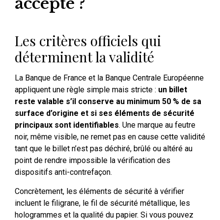
accepté ?
Les critères officiels qui
déterminent la validité
La Banque de France et la Banque Centrale Européenne
appliquent une règle simple mais stricte :
un billet
reste valable s’il conserve au minimum 50 % de sa
surface d’origine et si ses éléments de sécurité
principaux sont identifiables
. Une marque au feutre
noir, même visible, ne remet pas en cause cette validité
tant que le billet n’est pas déchiré, brûlé ou altéré au
point de rendre impossible la vérification des
dispositifs anti-contrefaçon.
Concrètement, les éléments de sécurité à vérifier
incluent le filigrane, le fil de sécurité métallique, les
hologrammes et la qualité du papier. Si vous pouvez