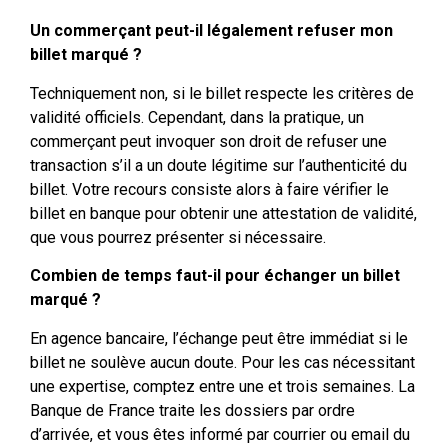
Un commerçant peut-il légalement refuser mon
billet marqué ?
Techniquement non, si le billet respecte les critères de
validité officiels. Cependant, dans la pratique, un
commerçant peut invoquer son droit de refuser une
transaction s’il a un doute légitime sur l’authenticité du
billet. Votre recours consiste alors à faire vérifier le
billet en banque pour obtenir une attestation de validité,
que vous pourrez présenter si nécessaire.
Combien de temps faut-il pour échanger un billet
marqué ?
En agence bancaire, l’échange peut être immédiat si le
billet ne soulève aucun doute. Pour les cas nécessitant
une expertise, comptez entre une et trois semaines. La
Banque de France traite les dossiers par ordre
d’arrivée, et vous êtes informé par courrier ou email du