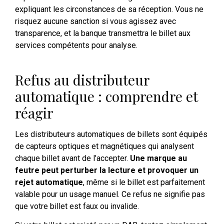
expliquant les circonstances de sa réception. Vous ne
risquez aucune sanction si vous agissez avec
transparence, et la banque transmettra le billet aux
services compétents pour analyse.
Refus au distributeur
automatique : comprendre et
réagir
Les distributeurs automatiques de billets sont équipés
de capteurs optiques et magnétiques qui analysent
chaque billet avant de l’accepter.
Une marque au
feutre peut perturber la lecture et provoquer un
rejet automatique
, même si le billet est parfaitement
valable pour un usage manuel. Ce refus ne signifie pas
que votre billet est faux ou invalide.