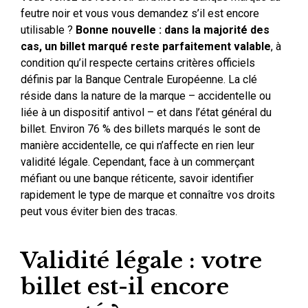
feutre noir et vous vous demandez s’il est encore
utilisable ?
Bonne nouvelle : dans la majorité des
cas, un billet marqué reste parfaitement valable
, à
condition qu’il respecte certains critères officiels
définis par la Banque Centrale Européenne. La clé
réside dans la nature de la marque – accidentelle ou
liée à un dispositif antivol – et dans l’état général du
billet. Environ 76 % des billets marqués le sont de
manière accidentelle, ce qui n’affecte en rien leur
validité légale. Cependant, face à un commerçant
méfiant ou une banque réticente, savoir identifier
rapidement le type de marque et connaître vos droits
peut vous éviter bien des tracas.
Validité légale : votre
billet est-il encore