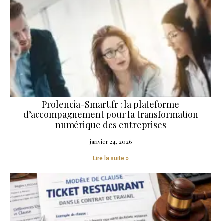
Prolencia-Smart.fr : la plateforme
d’accompagnement pour la transformation
numérique des entreprises
janvier 24, 2026
Lire la suite »