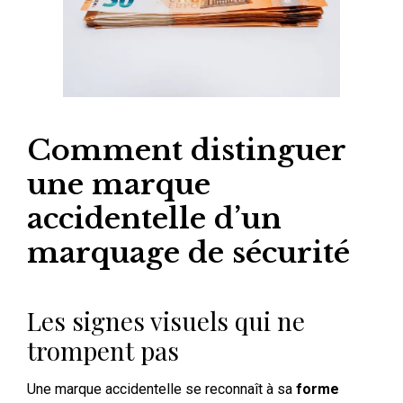
Comment distinguer
une marque
accidentelle d’un
marquage de sécurité
Les signes visuels qui ne
trompent pas
Une marque accidentelle se reconnaît à sa
forme