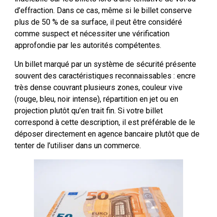
d’effraction. Dans ce cas, même si le billet conserve
plus de 50 % de sa surface, il peut être considéré
comme suspect et nécessiter une vérification
approfondie par les autorités compétentes.
Un billet marqué par un système de sécurité présente
souvent des caractéristiques reconnaissables : encre
très dense couvrant plusieurs zones, couleur vive
(rouge, bleu, noir intense), répartition en jet ou en
projection plutôt qu’en trait fin. Si votre billet
correspond à cette description, il est préférable de le
déposer directement en agence bancaire plutôt que de
tenter de l’utiliser dans un commerce.