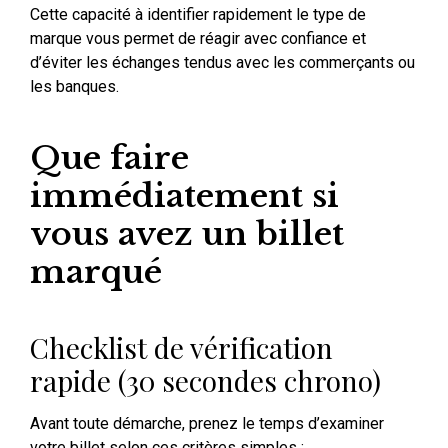
Cette capacité à identifier rapidement le type de
marque vous permet de réagir avec confiance et
d’éviter les échanges tendus avec les commerçants ou
les banques.
Que faire
immédiatement si
vous avez un billet
marqué
Checklist de vérification
rapide (30 secondes chrono)
Avant toute démarche, prenez le temps d’examiner
votre billet selon ces critères simples :