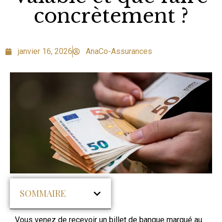
concrètement ?
janvier 16, 2026
AnaCo-Assurances
SOMMAIRE
Vous venez de recevoir un billet de banque marqué au