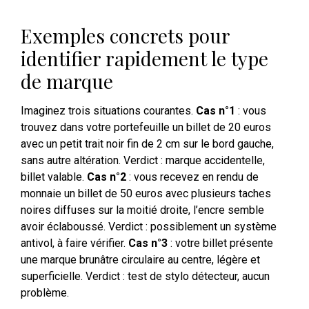
Exemples concrets pour
identifier rapidement le type
de marque
Imaginez trois situations courantes.
Cas n°1
: vous
trouvez dans votre portefeuille un billet de 20 euros
avec un petit trait noir fin de 2 cm sur le bord gauche,
sans autre altération. Verdict : marque accidentelle,
billet valable.
Cas n°2
: vous recevez en rendu de
monnaie un billet de 50 euros avec plusieurs taches
noires diffuses sur la moitié droite, l’encre semble
avoir éclaboussé. Verdict : possiblement un système
antivol, à faire vérifier.
Cas n°3
: votre billet présente
une marque brunâtre circulaire au centre, légère et
superficielle. Verdict : test de stylo détecteur, aucun
problème.