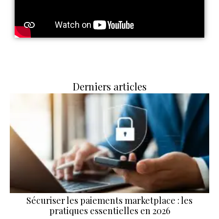
Derniers articles
Sécuriser les paiements marketplace : les
pratiques essentielles en 2026