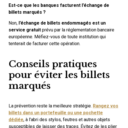
Est-ce que les banques facturent l’échange de
billets marqués ?
Non,
l’échange de billets endommagés est un
service gratuit
prévu par la réglementation bancaire
européenne. Méfiez-vous de toute institution qui
tenterait de facturer cette opération.
Conseils pratiques
pour éviter les billets
marqués
La prévention reste la meilleure stratégie.
Rangez vos
billets dans un portefeuille ou une pochette
dédiée
, à l’abri des stylos, feutres et autres objets
susceptibles de laisser des traces. Évitez de les plier