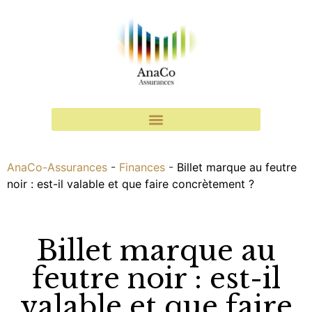
AnaCo-Assurances
-
Finances
-
Billet marque au feutre
noir : est-il valable et que faire concrètement ?
Billet marque au
feutre noir : est-il
valable et que faire