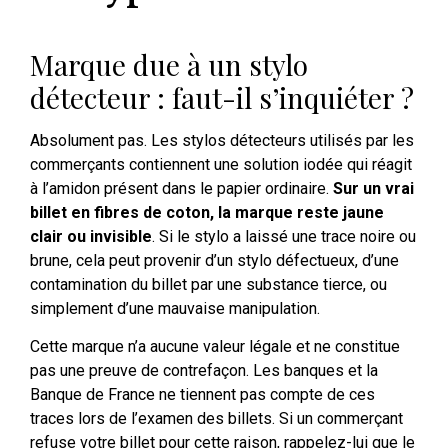
Marque due à un stylo
détecteur : faut-il s’inquiéter ?
Absolument pas. Les stylos détecteurs utilisés par les
commerçants contiennent une solution iodée qui réagit
à l’amidon présent dans le papier ordinaire.
Sur un vrai
billet en fibres de coton, la marque reste jaune
clair ou invisible
. Si le stylo a laissé une trace noire ou
brune, cela peut provenir d’un stylo défectueux, d’une
contamination du billet par une substance tierce, ou
simplement d’une mauvaise manipulation.
Cette marque n’a aucune valeur légale et ne constitue
pas une preuve de contrefaçon. Les banques et la
Banque de France ne tiennent pas compte de ces
traces lors de l’examen des billets. Si un commerçant
refuse votre billet pour cette raison, rappelez-lui que le