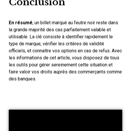
Conclusion
En résumé
, un billet marqué au feutre noir reste dans
la grande majorité des cas parfaitement valable et
utilisable. La clé consiste à identifier rapidement le
type de marque, vérifier les critères de validité
officiels, et connaître vos options en cas de refus. Avec
les informations de cet article, vous disposez de tous
les outils pour gérer sereinement cette situation et
faire valoir vos droits auprès des commerçants comme
des banques.