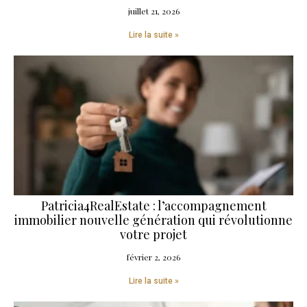
juillet 21, 2026
Lire la suite »
Patricia4RealEstate : l’accompagnement
immobilier nouvelle génération qui révolutionne
votre projet
février 2, 2026
Lire la suite »