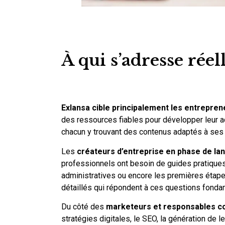
À qui s’adresse rée
Exlansa cible principalement les entrepre
des ressources fiables pour développer leur act
chacun y trouvant des contenus adaptés à ses
Les
créateurs d’entreprise en phase de l
professionnels ont besoin de guides pratiques s
administratives ou encore les premières étape
détaillés qui répondent à ces questions fonda
Du côté des
marketeurs et responsables c
stratégies digitales, le SEO, la génération de 