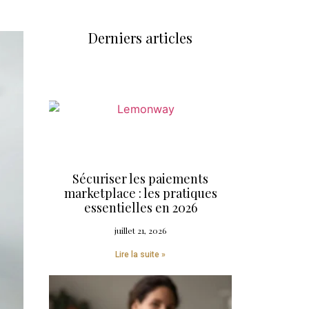
Derniers articles
Sécuriser les paiements
marketplace : les pratiques
essentielles en 2026
juillet 21, 2026
Lire la suite »