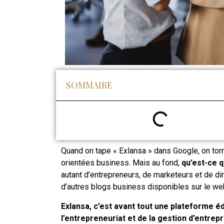
SOMMAIRE
Quand on tape « Exlansa » dans Google, on tom
orientées business. Mais au fond,
qu’est-ce 
autant d’entrepreneurs, de marketeurs et de dir
d’autres blogs business disponibles sur le we
Exlansa, c’est avant tout une plateforme é
l’entrepreneuriat et de la gestion d’entrepr