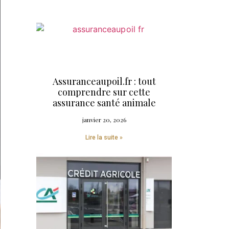
Assuranceaupoil.fr : tout
comprendre sur cette
assurance santé animale
janvier 20, 2026
Lire la suite »