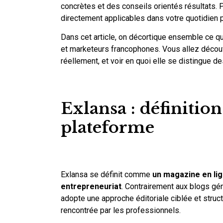
concrètes et des conseils orientés résultats.
directement applicables dans votre quotidien 
Dans cet article, on décortique ensemble ce qu
et marketeurs francophones. Vous allez découv
réellement, et voir en quoi elle se distingue d
Exlansa : définitio
plateforme
Exlansa se définit comme
un magazine en lig
entrepreneuriat
. Contrairement aux blogs gén
adopte une approche éditoriale ciblée et struc
rencontrée par les professionnels.