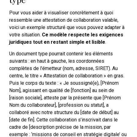
Pour vous aider à visualiser concrètement à quoi
ressemble une attestation de collaboration valable,
voici un exemple structuré que vous pouvez adapter à
votre situation.
Ce modèle respecte les exigences
juridiques tout en restant simple et lisible
.
Un document type pourrait contenir les éléments
suivants : en haut à gauche, les coordonnées
complètes de l’émetteur (nom, adresse, SIRET). Au
centre, le titre « Attestation de collaboration » en gras.
Puis le corps du texte : « Je soussigné(e), [Prénom
Nom], agissant en qualité de [fonction] au sein de
[raison sociale], atteste par la présente que [Prénom
Nom du collaborateur], [profession ou statut], a
collaboré avec notre structure du [date de début] au
[date de fin]. Cette collaboration s’inscrivait dans le
cadre de [description précise de la mission, par
exemple : ‘missions de conseil en stratégie digitale’ ou