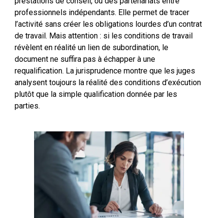
prestations de conseil, ou des partenariats entre
professionnels indépendants. Elle permet de tracer
l’activité sans créer les obligations lourdes d’un contrat
de travail. Mais attention : si les conditions de travail
révèlent en réalité un lien de subordination, le
document ne suffira pas à échapper à une
requalification. La jurisprudence montre que les juges
analysent toujours la réalité des conditions d’exécution
plutôt que la simple qualification donnée par les
parties.