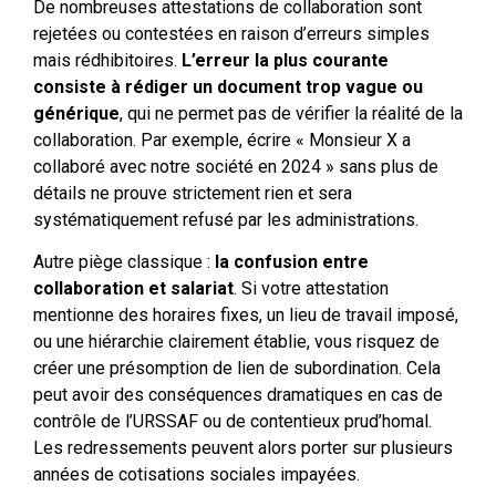
De nombreuses attestations de collaboration sont
rejetées ou contestées en raison d’erreurs simples
mais rédhibitoires.
L’erreur la plus courante
consiste à rédiger un document trop vague ou
générique
, qui ne permet pas de vérifier la réalité de la
collaboration. Par exemple, écrire « Monsieur X a
collaboré avec notre société en 2024 » sans plus de
détails ne prouve strictement rien et sera
systématiquement refusé par les administrations.
Autre piège classique :
la confusion entre
collaboration et salariat
. Si votre attestation
mentionne des horaires fixes, un lieu de travail imposé,
ou une hiérarchie clairement établie, vous risquez de
créer une présomption de lien de subordination. Cela
peut avoir des conséquences dramatiques en cas de
contrôle de l’URSSAF ou de contentieux prud’homal.
Les redressements peuvent alors porter sur plusieurs
années de cotisations sociales impayées.