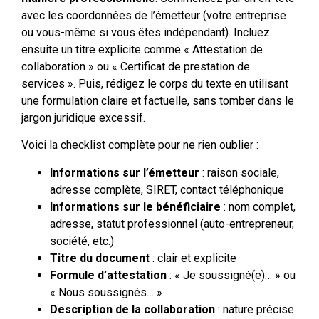
avec les coordonnées de l’émetteur (votre entreprise
ou vous-même si vous êtes indépendant). Incluez
ensuite un titre explicite comme « Attestation de
collaboration » ou « Certificat de prestation de
services ». Puis, rédigez le corps du texte en utilisant
une formulation claire et factuelle, sans tomber dans le
jargon juridique excessif.
Voici la checklist complète pour ne rien oublier :
Informations sur l’émetteur
: raison sociale,
adresse complète, SIRET, contact téléphonique
Informations sur le bénéficiaire
: nom complet,
adresse, statut professionnel (auto-entrepreneur,
société, etc.)
Titre du document
: clair et explicite
Formule d’attestation
: « Je soussigné(e)… » ou
« Nous soussignés… »
Description de la collaboration
: nature précise