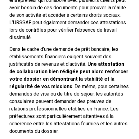
entrepreneur qui collabore avec plusieurs clients peut
avoir besoin de ces documents pour prouver la réalité
de son activité et accéder à certains droits sociaux.
L’URSSAF peut également demander ces attestations
lors de contrôles pour vérifier l’absence de travail
dissimulé.
Dans le cadre d’une demande de prêt bancaire, les
établissements financiers exigent souvent des
justificatifs de revenus et d’activité.
Une attestation
de collaboration bien rédigée peut alors renforcer
votre dossier en démontrant la stabilité et la
régularité de vos missions
. De même, pour certaines
demandes de visa ou de titre de séjour, les autorités
consulaires peuvent demander des preuves de
relations professionnelles établies en France. Les
préfectures sont particulièrement attentives à la
cohérence entre les attestations fournies et les autres
documents du dossier.