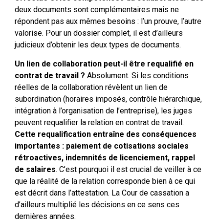
deux documents sont complémentaires mais ne
répondent pas aux mêmes besoins : l’un prouve, l’autre
valorise. Pour un dossier complet, il est d’ailleurs
judicieux d’obtenir les deux types de documents.
Un lien de collaboration peut-il être requalifié en
contrat de travail ?
Absolument. Si les conditions
réelles de la collaboration révèlent un lien de
subordination (horaires imposés, contrôle hiérarchique,
intégration à l’organisation de l’entreprise), les juges
peuvent requalifier la relation en contrat de travail.
Cette requalification entraîne des conséquences
importantes : paiement de cotisations sociales
rétroactives, indemnités de licenciement, rappel
de salaires
. C’est pourquoi il est crucial de veiller à ce
que la réalité de la relation corresponde bien à ce qui
est décrit dans l’attestation. La Cour de cassation a
d’ailleurs multiplié les décisions en ce sens ces
dernières années.