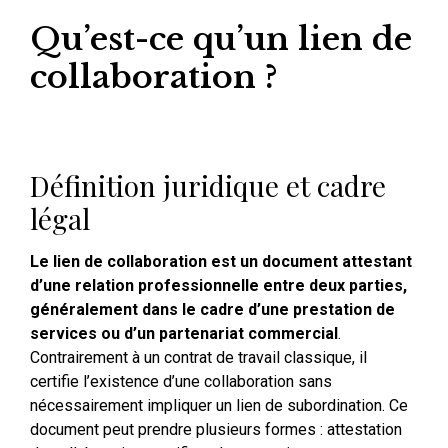
Qu’est-ce qu’un lien de
collaboration ?
Définition juridique et cadre
légal
Le lien de collaboration est un document attestant
d’une relation professionnelle entre deux parties,
généralement dans le cadre d’une prestation de
services ou d’un partenariat commercial
.
Contrairement à un contrat de travail classique, il
certifie l’existence d’une collaboration sans
nécessairement impliquer un lien de subordination. Ce
document peut prendre plusieurs formes : attestation