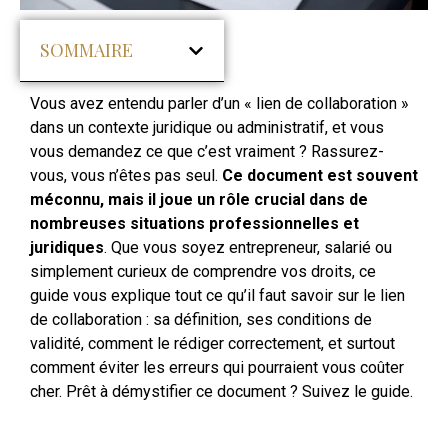
SOMMAIRE
Vous avez entendu parler d’un « lien de collaboration »
dans un contexte juridique ou administratif, et vous
vous demandez ce que c’est vraiment ? Rassurez-
vous, vous n’êtes pas seul.
Ce document est souvent
méconnu, mais il joue un rôle crucial dans de
nombreuses situations professionnelles et
juridiques
. Que vous soyez entrepreneur, salarié ou
simplement curieux de comprendre vos droits, ce
guide vous explique tout ce qu’il faut savoir sur le lien
de collaboration : sa définition, ses conditions de
validité, comment le rédiger correctement, et surtout
comment éviter les erreurs qui pourraient vous coûter
cher. Prêt à démystifier ce document ? Suivez le guide.