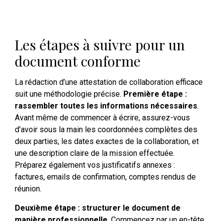
Les étapes à suivre pour un
document conforme
La rédaction d’une attestation de collaboration efficace
suit une méthodologie précise.
Première étape :
rassembler toutes les informations nécessaires
.
Avant même de commencer à écrire, assurez-vous
d’avoir sous la main les coordonnées complètes des
deux parties, les dates exactes de la collaboration, et
une description claire de la mission effectuée.
Préparez également vos justificatifs annexes :
factures, emails de confirmation, comptes rendus de
réunion.
Deuxième étape : structurer le document de
manière professionnelle
. Commencez par un en-tête