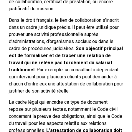
de collaboration, certificat de prestation, ou encore
justificatif de mission.
Dans le droit français, le lien de collaboration s’inscrit
dans un cadre juridique précis. Il peut être utilisé pour
prouver une activité professionnelle auprès
d’administrations, d’organismes sociaux ou dans le
cadre de procédures judiciaires.
Son objectif principal
est de formaliser et de tracer une relation de
travail qui ne relève pas forcément du salariat
traditionnel
. Par exemple, un consultant indépendant
qui intervient pour plusieurs clients peut demander à
chacun d’entre eux une attestation de collaboration pour
justifier de son activité réelle.
Le cadre légal qui encadre ce type de document
repose sur plusieurs textes, notamment le Code civil
concernant la preuve des obligations, ainsi que le Code
du travail pour les aspects relatifs aux relations
professionnelles.
L’attestation de collaboration doit