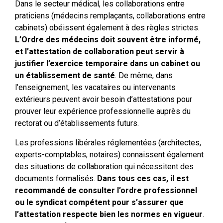
Dans le secteur médical, les collaborations entre
praticiens (médecins remplaçants, collaborations entre
cabinets) obéissent également à des règles strictes.
L’Ordre des médecins doit souvent être informé,
et l’attestation de collaboration peut servir à
justifier l’exercice temporaire dans un cabinet ou
un établissement de santé
. De même, dans
l’enseignement, les vacataires ou intervenants
extérieurs peuvent avoir besoin d’attestations pour
prouver leur expérience professionnelle auprès du
rectorat ou d’établissements futurs.
Les professions libérales réglementées (architectes,
experts-comptables, notaires) connaissent également
des situations de collaboration qui nécessitent des
documents formalisés.
Dans tous ces cas, il est
recommandé de consulter l’ordre professionnel
ou le syndicat compétent pour s’assurer que
l’attestation respecte bien les normes en vigueur
.