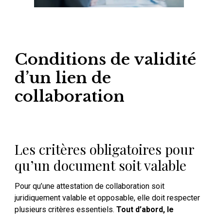
Conditions de validité
d’un lien de
collaboration
Les critères obligatoires pour
qu’un document soit valable
Pour qu’une attestation de collaboration soit
juridiquement valable et opposable, elle doit respecter
plusieurs critères essentiels.
Tout d’abord, le