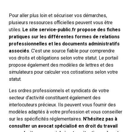
Pour aller plus loin et sécuriser vos démarches,
plusieurs ressources officielles peuvent vous être
utiles.
Le site service-public.fr propose des fiches
pratiques sur les différentes formes de relations
professionnelles et les documents administratifs
associés
. C’est une source fiable pour comprendre
vos droits et obligations selon votre statut. Le portail
propose également des modèles de lettres et des
simulateurs pour calculer vos cotisations selon votre
statut.
Les ordres professionnels et syndicats de votre
secteur d’activité constituent également des
interlocuteurs précieux. Ils peuvent vous fournir des
modèles adaptés à votre profession et vous conseiller
sur les spécificités réglementaires.
N’hésitez pas à
consulter un avocat spécialisé en droit du travail