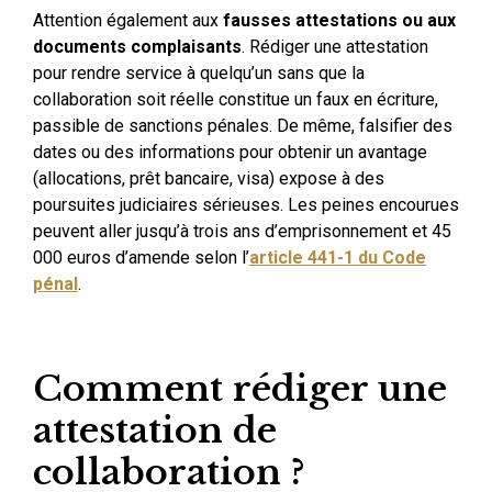
Attention également aux
fausses attestations ou aux
documents complaisants
. Rédiger une attestation
pour rendre service à quelqu’un sans que la
collaboration soit réelle constitue un faux en écriture,
passible de sanctions pénales. De même, falsifier des
dates ou des informations pour obtenir un avantage
(allocations, prêt bancaire, visa) expose à des
poursuites judiciaires sérieuses. Les peines encourues
peuvent aller jusqu’à trois ans d’emprisonnement et 45
000 euros d’amende selon l’
article 441-1 du Code
pénal
.
Comment rédiger une
attestation de
collaboration ?