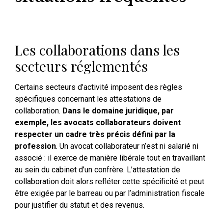
Les collaborations dans les
secteurs réglementés
Certains secteurs d’activité imposent des règles
spécifiques concernant les attestations de
collaboration.
Dans le domaine juridique, par
exemple, les avocats collaborateurs doivent
respecter un cadre très précis défini par la
profession
. Un avocat collaborateur n’est ni salarié ni
associé : il exerce de manière libérale tout en travaillant
au sein du cabinet d’un confrère. L’attestation de
collaboration doit alors refléter cette spécificité et peut
être exigée par le barreau ou par l’administration fiscale
pour justifier du statut et des revenus.