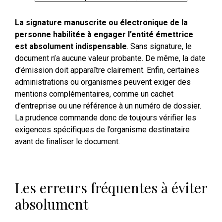
La signature manuscrite ou électronique de la
personne habilitée à engager l’entité émettrice
est absolument indispensable
. Sans signature, le
document n’a aucune valeur probante. De même, la date
d’émission doit apparaître clairement. Enfin, certaines
administrations ou organismes peuvent exiger des
mentions complémentaires, comme un cachet
d’entreprise ou une référence à un numéro de dossier.
La prudence commande donc de toujours vérifier les
exigences spécifiques de l’organisme destinataire
avant de finaliser le document.
Les erreurs fréquentes à éviter
absolument