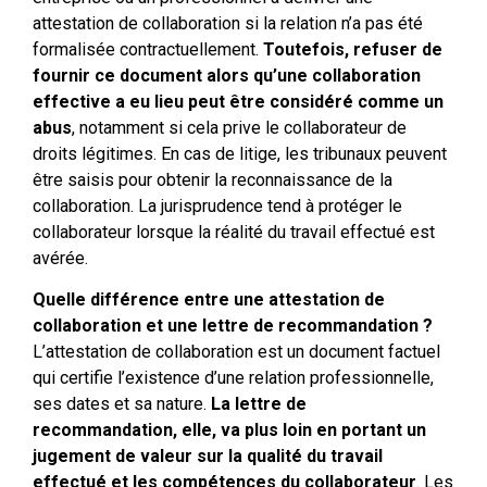
attestation de collaboration si la relation n’a pas été
formalisée contractuellement.
Toutefois, refuser de
fournir ce document alors qu’une collaboration
effective a eu lieu peut être considéré comme un
abus
, notamment si cela prive le collaborateur de
droits légitimes. En cas de litige, les tribunaux peuvent
être saisis pour obtenir la reconnaissance de la
collaboration. La jurisprudence tend à protéger le
collaborateur lorsque la réalité du travail effectué est
avérée.
Quelle différence entre une attestation de
collaboration et une lettre de recommandation ?
L’attestation de collaboration est un document factuel
qui certifie l’existence d’une relation professionnelle,
ses dates et sa nature.
La lettre de
recommandation, elle, va plus loin en portant un
jugement de valeur sur la qualité du travail
effectué et les compétences du collaborateur
. Les