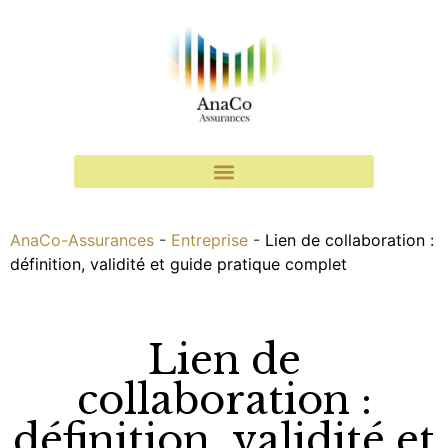
AnaCo-Assurances
-
Entreprise
-
Lien de collaboration :
définition, validité et guide pratique complet
Lien de
collaboration :
définition, validité et