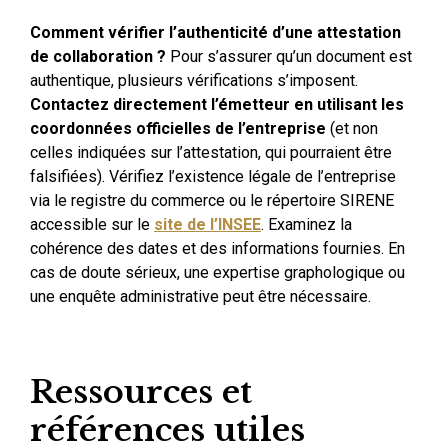
Comment vérifier l’authenticité d’une attestation
de collaboration ?
Pour s’assurer qu’un document est
authentique, plusieurs vérifications s’imposent.
Contactez directement l’émetteur en utilisant les
coordonnées officielles de l’entreprise
(et non
celles indiquées sur l’attestation, qui pourraient être
falsifiées). Vérifiez l’existence légale de l’entreprise
via le registre du commerce ou le répertoire SIRENE
accessible sur le
site de l’INSEE
. Examinez la
cohérence des dates et des informations fournies. En
cas de doute sérieux, une expertise graphologique ou
une enquête administrative peut être nécessaire.
Ressources et
références utiles