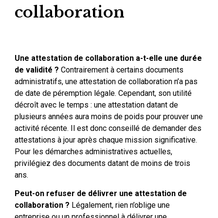
collaboration
Une attestation de collaboration a-t-elle une durée
de validité ?
Contrairement à certains documents
administratifs, une attestation de collaboration n’a pas
de date de péremption légale. Cependant, son utilité
décroît avec le temps : une attestation datant de
plusieurs années aura moins de poids pour prouver une
activité récente. Il est donc conseillé de demander des
attestations à jour après chaque mission significative.
Pour les démarches administratives actuelles,
privilégiez des documents datant de moins de trois
ans.
Peut-on refuser de délivrer une attestation de
collaboration ?
Légalement, rien n’oblige une
entreprise ou un professionnel à délivrer une