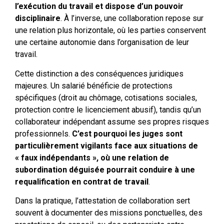
l’exécution du travail et dispose d’un pouvoir
disciplinaire
. À l’inverse, une collaboration repose sur
une relation plus horizontale, où les parties conservent
une certaine autonomie dans l’organisation de leur
travail.
Cette distinction a des conséquences juridiques
majeures. Un salarié bénéficie de protections
spécifiques (droit au chômage, cotisations sociales,
protection contre le licenciement abusif), tandis qu’un
collaborateur indépendant assume ses propres risques
professionnels.
C’est pourquoi les juges sont
particulièrement vigilants face aux situations de
« faux indépendants », où une relation de
subordination déguisée pourrait conduire à une
requalification en contrat de travail
.
Dans la pratique, l’attestation de collaboration sert
souvent à documenter des missions ponctuelles, des