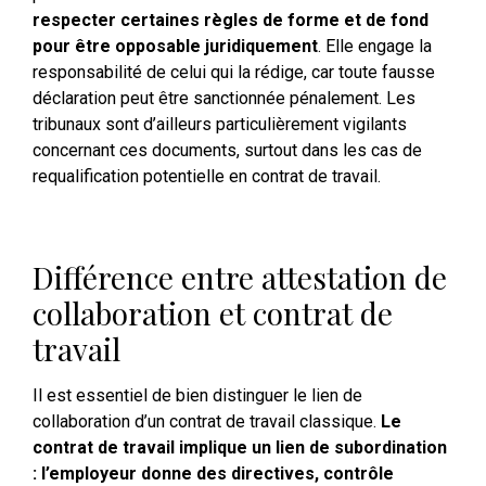
respecter certaines règles de forme et de fond
pour être opposable juridiquement
. Elle engage la
responsabilité de celui qui la rédige, car toute fausse
déclaration peut être sanctionnée pénalement. Les
tribunaux sont d’ailleurs particulièrement vigilants
concernant ces documents, surtout dans les cas de
requalification potentielle en contrat de travail.
Différence entre attestation de
collaboration et contrat de
travail
Il est essentiel de bien distinguer le lien de
collaboration d’un contrat de travail classique.
Le
contrat de travail implique un lien de subordination
: l’employeur donne des directives, contrôle