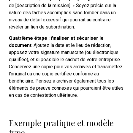
de [description de la mission]. » Soyez précis sur la
nature des tâches accomplies sans tomber dans un
niveau de détail excessif qui pourrait au contraire
révéler un lien de subordination.
Quatrième étape : finaliser et sécuriser le
document
. Ajoutez la date et le lieu de rédaction,
apposez votre signature manuscrite (ou électronique
qualifiée), et si possible le cachet de votre entreprise.
Conservez une copie pour vos archives et transmettez
l’original ou une copie certifiée conforme au
bénéficiaire. Pensez à archiver également tous les
éléments de preuve connexes qui pourraient être utiles
en cas de contestation ultérieure.
Exemple pratique et modèle
type