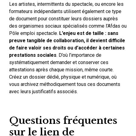
Les artistes, intermittents du spectacle, ou encore les
formateurs indépendants utilisent également ce type
de document pour constituer leurs dossiers auprès
des organismes sociaux spécialisés comme l’Afdas ou
Pôle emploi spectacle.
L’enjeu est de taille : sans
preuve tangible de collaboration, il devient difficile
de faire valoir ses droits ou d’accéder à certaines
prestations sociales
. D’où l’importance de
systématiquement demander et conserver ces
attestations après chaque mission, même courte.
Créez un dossier dédié, physique et numérique, où
vous archivez méthodiquement tous ces documents
avec leurs justificatifs associés.
Questions fréquentes
sur le lien de