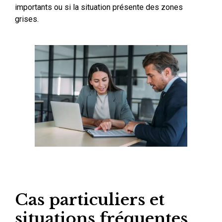
importants ou si la situation présente des zones
grises.
Cas particuliers et
situations fréquentes