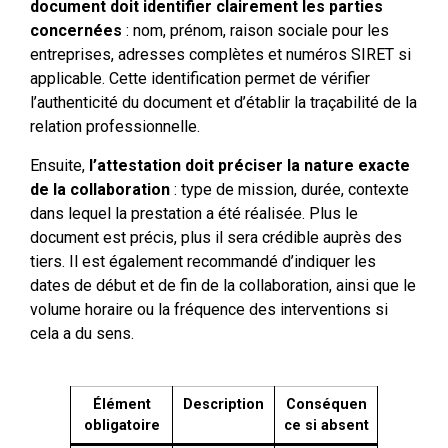
document doit identifier clairement les parties
concernées
: nom, prénom, raison sociale pour les
entreprises, adresses complètes et numéros SIRET si
applicable. Cette identification permet de vérifier
l’authenticité du document et d’établir la traçabilité de la
relation professionnelle.
Ensuite,
l’attestation doit préciser la nature exacte
de la collaboration
: type de mission, durée, contexte
dans lequel la prestation a été réalisée. Plus le
document est précis, plus il sera crédible auprès des
tiers. Il est également recommandé d’indiquer les
dates de début et de fin de la collaboration, ainsi que le
volume horaire ou la fréquence des interventions si
cela a du sens.
Élément
Description
Conséquen
obligatoire
ce si absent