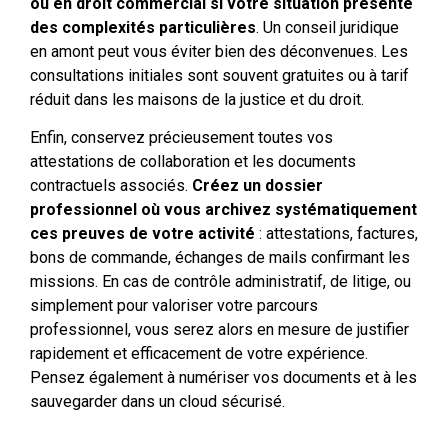
ou en droit commercial si votre situation présente
des complexités particulières
. Un conseil juridique
en amont peut vous éviter bien des déconvenues. Les
consultations initiales sont souvent gratuites ou à tarif
réduit dans les maisons de la justice et du droit.
Enfin, conservez précieusement toutes vos
attestations de collaboration et les documents
contractuels associés.
Créez un dossier
professionnel où vous archivez systématiquement
ces preuves de votre activité
: attestations, factures,
bons de commande, échanges de mails confirmant les
missions. En cas de contrôle administratif, de litige, ou
simplement pour valoriser votre parcours
professionnel, vous serez alors en mesure de justifier
rapidement et efficacement de votre expérience.
Pensez également à numériser vos documents et à les
sauvegarder dans un cloud sécurisé.