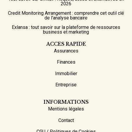
2026
Credit Monitoring Arrangement : comprendre cet outil clé
de l’analyse bancaire
Exlansa : tout savoir sur la plateforme de ressources
business et marketing
ACCES RAPIDE
Assurances
Finances
Immobilier
Entreprise
INFORMATIONS
Mentions légales
Contact
CGU / Politiques de Cookies