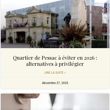
Quartier de Pessac à éviter en 2026 :
alternatives à privilégier
LIRE LA SUITE »
décembre 27, 2025