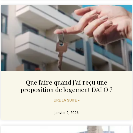
Que faire quand j’ai reçu une
proposition de logement DALO ?
LIRE LA SUITE »
janvier 2, 2026