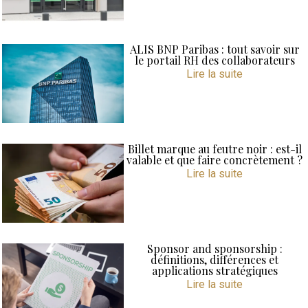
ALIS BNP Paribas : tout savoir sur
le portail RH des collaborateurs
Lire la suite
Billet marque au feutre noir : est-il
valable et que faire concrètement ?
Lire la suite
Sponsor and sponsorship :
définitions, différences et
applications stratégiques
Lire la suite