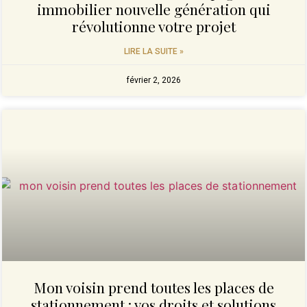
immobilier nouvelle génération qui
révolutionne votre projet
LIRE LA SUITE »
février 2, 2026
Mon voisin prend toutes les places de
stationnement : vos droits et solutions