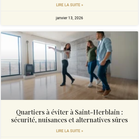
LIRE LA SUITE »
janvier 13, 2026
Quartiers à éviter à Saint-Herblain :
sécurité, nuisances et alternatives sûres
LIRE LA SUITE »