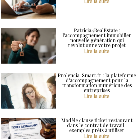
Lire la suite
Patricia4RealEstate :
l’accompagnement immobilier
nouvelle génération qui
révolutionne votre projet
Lire la suite
Prolencia-Smart.fr : la plateforme
d’accompagnement pour la
transformation numérique des
entreprises
Lire la suite
Modèle clause ticket restaurant
dans le contrat de travail :
exemples prêts à utiliser
Lire la suite