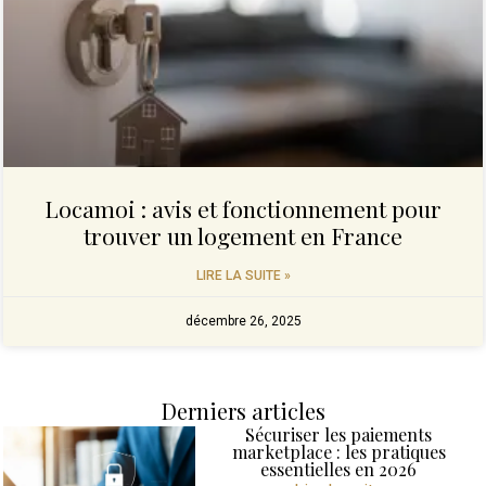
Locamoi : avis et fonctionnement pour
trouver un logement en France
LIRE LA SUITE »
décembre 26, 2025
Derniers articles
Sécuriser les paiements
marketplace : les pratiques
essentielles en 2026