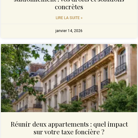
concrètes
LIRE LA SUITE »
janvier 14, 2026
Réunir deux appartements : quel impact
sur votre taxe foncière ?