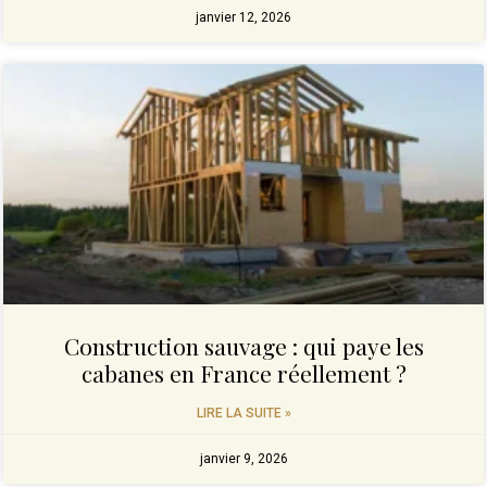
janvier 12, 2026
Construction sauvage : qui paye les
cabanes en France réellement ?
LIRE LA SUITE »
janvier 9, 2026