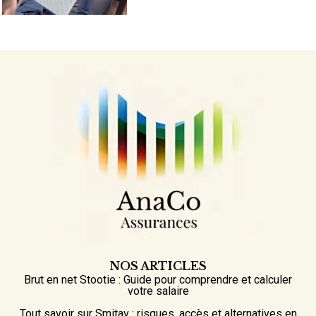
NOS ARTICLES
Brut en net Stootie : Guide pour comprendre et calculer
votre salaire
Tout savoir sur Smitav : risques, accès et alternatives en