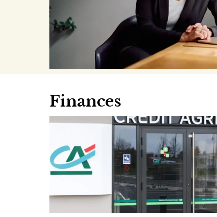
Finances