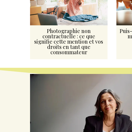
Photographie non
Puis-
contractuelle : ce que
m
signifie cette mention et vos
droits en tant que
consommateur