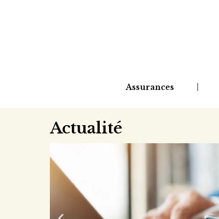
Assurances
Actualité