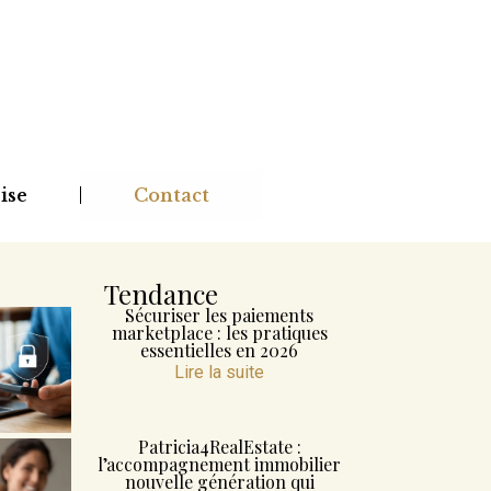
ise
Contact
Tendance
Sécuriser les paiements
marketplace : les pratiques
essentielles en 2026
Lire la suite
Patricia4RealEstate :
l’accompagnement immobilier
nouvelle génération qui