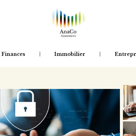
Finances
Immobilier
Entrepr